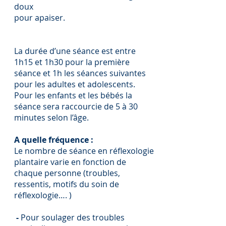
doux
pour apaiser.
La durée d’une séance est entre
1h15 et 1h30 pour la première
séance et 1h les séances suivantes
pour les adultes et adolescents.
Pour les enfants et les bébés la
séance sera raccourcie de 5 à 30
minutes selon l’âge.
A quelle fréquence :
Le nombre de séance en réflexologie
plantaire varie en fonction de
chaque personne (troubles,
ressentis, motifs du soin de
réflexologie…. )
-
Pour soulager des troubles