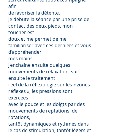
afin
de favoriser la détente.
Je débute la séance par une prise de
contact des deux pieds, mon
toucher est
doux et me permet de me
familiariser avec ces derniers et vous
d’appréhender
mes mains.
J’enchaîne ensuite quelques
mouvements de relaxation, suit
ensuite le traitement
réel de la réflexologie sur les « zones
réflexes », les pressions sont
exercées
avec le pouce et les doigts par des
mouvements de reptations, de
rotations,
tantôt dynamiques et rythmés dans
le cas de stimulation, tantôt légers et