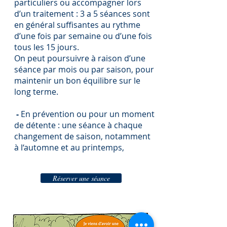
particuliers ou accompagner lors
d’un traitement : 3 a 5 séances sont
en général suffisantes au rythme
d’une fois par semaine ou d’une fois
tous les 15 jours.
On peut poursuivre à raison d’une
séance par mois ou par saison, pour
maintenir un bon équilibre sur le
long terme.
-
En prévention ou pour un moment
de détente : une séance à chaque
changement de saison, notamment
à l‘automne et au printemps,
Réserver une séance