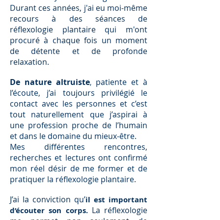
Durant ces années, j'ai eu moi-même
recours à des séances de
réflexologie plantaire qui m'ont
procuré à chaque fois un moment
de détente et de profonde
relaxation.
De nature altruiste
patiente et à
,
l’écoute, j’ai toujours privilégié le
contact avec les personnes et c’est
tout naturellement que j’aspirai à
une profession proche de l’humain
et dans le domaine du mieux-être.
Mes différentes rencontres,
recherches et lectures ont confirmé
mon réel désir de me former et de
pratiquer la réflexologie plantaire.
J’ai la conviction qu’
il est important
La réflexologie
d’écouter son corps.