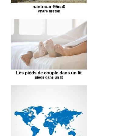
nantouar-95ca0
Phare breton
Les pieds de couple dans un lit
pieds dans un lit