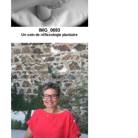
IMG_0693
Un soin de réflexologie plantaire