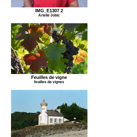
IMG_E1307 2
Arielle Jobic
Feuilles de vigne
feuilles de vignes