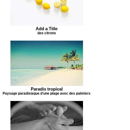
Add a Title
des citrons
Paradis tropical
Paysage paradisiaque d'une plage avec des palmiers