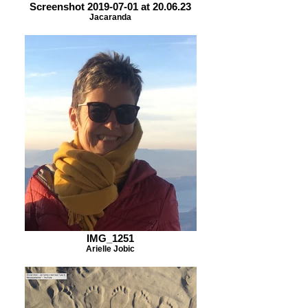
Screenshot 2019-07-01 at 20.06.23
Jacaranda
IMG_1251
Arielle Jobic